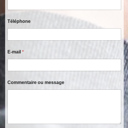
Téléphone
E-mail
*
Commentaire ou message