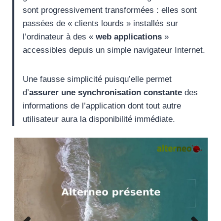
sont progressivement transformées : elles sont
passées de « clients lourds » installés sur
l’ordinateur à des «
web applications
»
accessibles depuis un simple navigateur Internet.
Une fausse simplicité puisqu’elle permet
d’
assurer une synchronisation constante
des
informations de l’application dont tout autre
utilisateur aura la disponibilité immédiate.