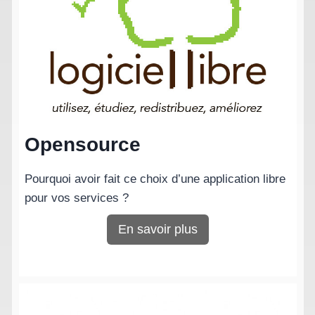
Opensource
Pourquoi avoir fait ce choix d’une application libre
pour vos services ?
En savoir plus