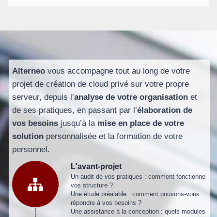
Alterneo
vous accompagne tout au long de votre
projet de création de cloud privé sur votre propre
serveur, depuis l’
analyse de votre organisation
et
de ses pratiques, en passant par l’
élaboration de
vos besoins
jusqu’à la
mise en place de votre
solution
personnalisée et la formation de votre
personnel.
L'avant-projet
Un audit de vos pratiques : comment fonctionne
vos structure ?
Une étude préalable : comment pouvons-vous
répondre à vos besoins ?
Une assistance à la conception : quels modules