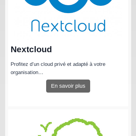
Nextcloud
Profitez d’un cloud privé et adapté à votre
organisation…
En savoir plus