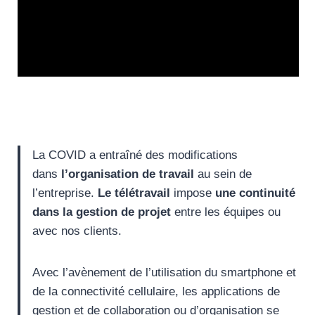
La COVID a entraîné des modifications
dans
l’organisation de travail
au sein de
l’entreprise.
Le télétravail
impose
une continuité
dans la gestion de projet
entre les équipes ou
avec nos clients.
Avec l’avènement de l’utilisation du smartphone et
de la connectivité cellulaire, les applications de
gestion et de collaboration ou d’organisation se