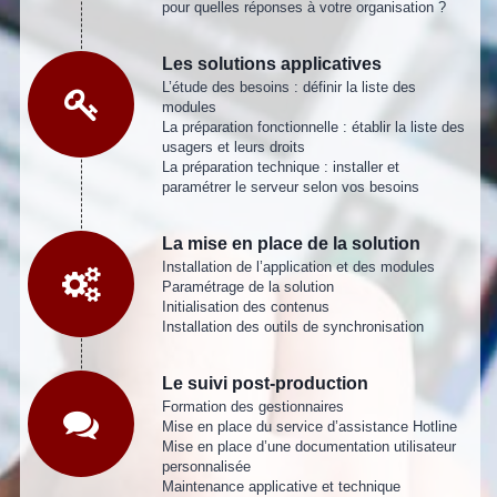
pour quelles réponses à votre organisation ?
Les solutions applicatives
L’étude des besoins : définir la liste des
modules
La préparation fonctionnelle : établir la liste des
usagers et leurs droits
La préparation technique : installer et
paramétrer le serveur selon vos besoins
La mise en place de la solution
Installation de l’application et des modules
Paramétrage de la solution
Initialisation des contenus
Installation des outils de synchronisation
Le suivi post-production
Formation des gestionnaires
Mise en place du service d’assistance Hotline
Mise en place d’une documentation utilisateur
personnalisée
Maintenance applicative et technique