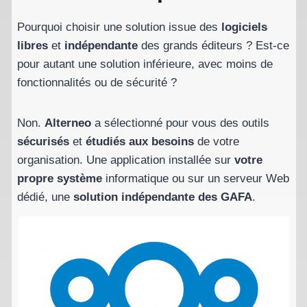
Pourquoi choisir une solution issue des
logiciels
libres
et
indépendante
des grands éditeurs ? Est-ce
pour autant une solution inférieure, avec moins de
fonctionnalités ou de sécurité ?
Non.
Alterneo
a sélectionné pour vous des outils
sécurisés
et
étudiés aux besoins
de votre
organisation. Une application installée sur
votre
propre système
informatique ou sur un serveur Web
dédié, une
solution indépendante des GAFA
.