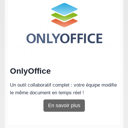
OnlyOffice
Un outil collaboratif complet : votre équipe modifie
le même document en temps réel !
En savoir plus